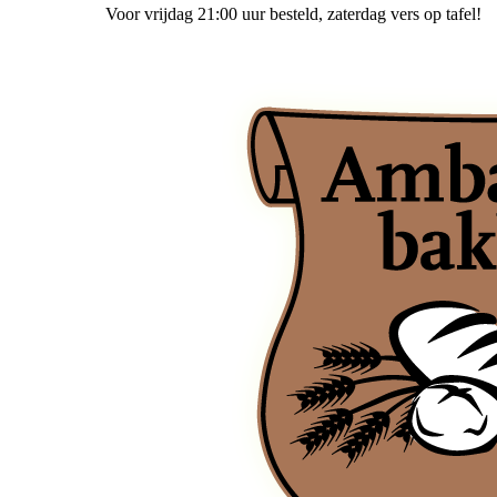
Voor vrijdag 21:00 uur besteld
, zaterdag vers op tafel!