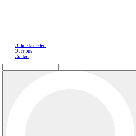
Online bestellen
Over ons
Contact