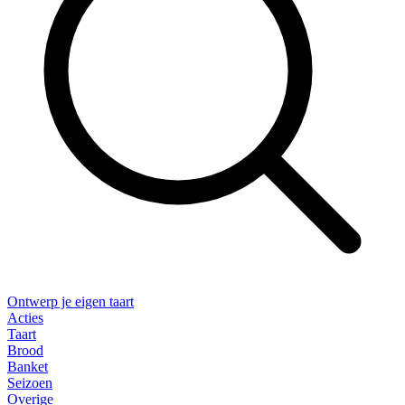
Ontwerp je eigen taart
Acties
Taart
Brood
Banket
Seizoen
Overige