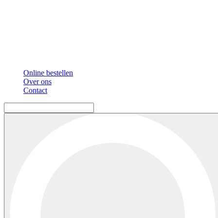
Online bestellen
Over ons
Contact