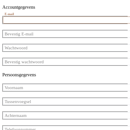
Accountgegevens
E-mail
Bevestig E-mail
Wachtwoord
Bevestig wachtwoord
Persoonsgegevens
Voornaam
Tussenvoegsel
Achternaam
Telefoonnummer