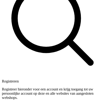
Registreren
Registreer hieronder voor een account en krijg toegang tot uw
persoonlijke account op deze en alle websites van aangesloten
webshops.