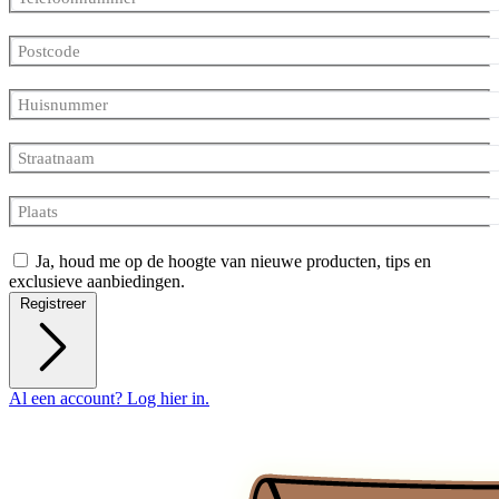
Postcode
Huisnummer
Straatnaam
Plaats
Ja, houd me op de hoogte van nieuwe producten, tips en
exclusieve aanbiedingen.
Registreer
Al een account? Log hier in.