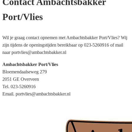
Contact Ambachtsbakker
Port/Vlies
Wil je graag contact opnemen met Ambachtsbakker Port/Vlies? Wij
zijn tijdens de openingstijden bereikbaar op 023-5260916 of mail
naar portvlies@ambachtsbakker.nl
Ambachtsbakker Port/Vlies
Bloemendaalseweg 279
2051 GE Overveen
Tel. 023-5260916
Email. portvlies@ambachtsbakker.nl