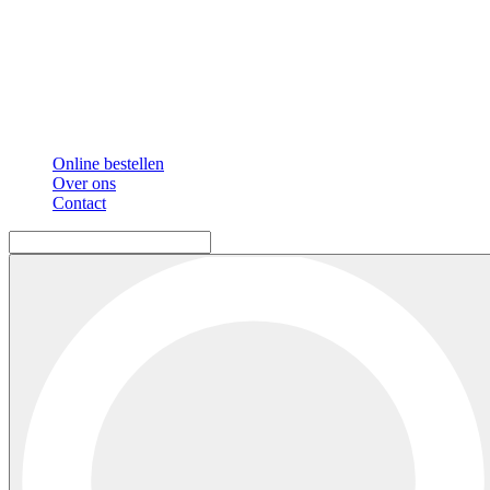
Online bestellen
Over ons
Contact