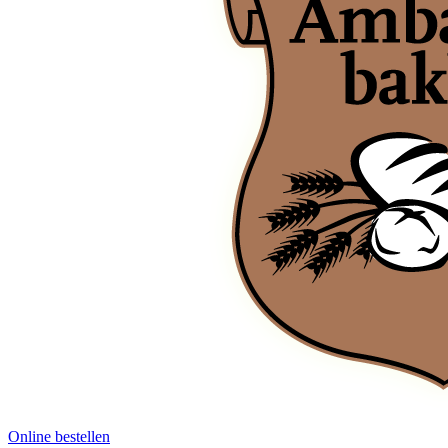
Online bestellen