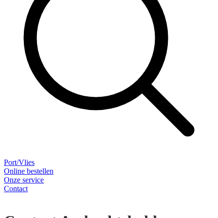
Port/Vlies
Online bestellen
Onze service
Contact