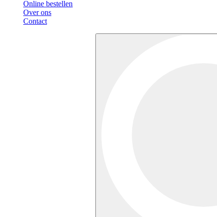
Online bestellen
Over ons
Contact