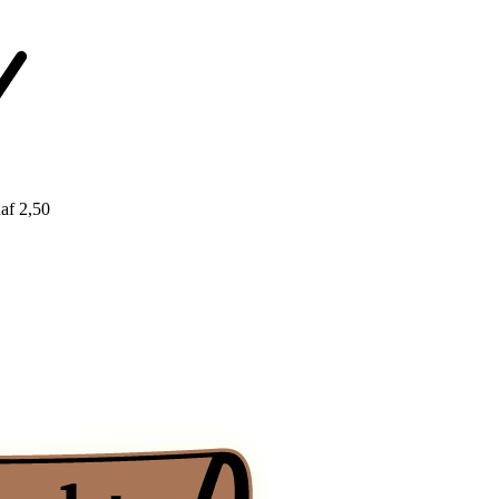
af 2,50