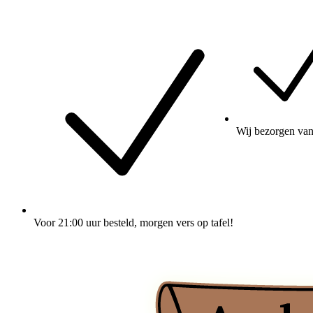
Wij
bezorgen
van
Voor 21:00 uur besteld
, morgen vers op tafel!