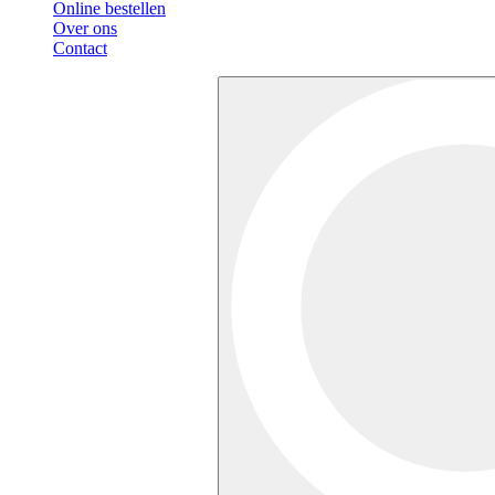
Online bestellen
Over ons
Contact