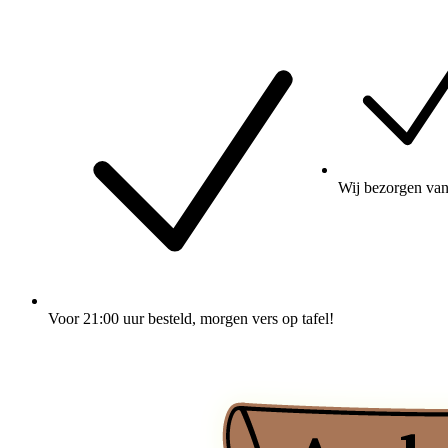
Wij
bezorgen
van
Voor 21:00 uur besteld
, morgen vers op tafel!