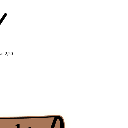
af 2,50